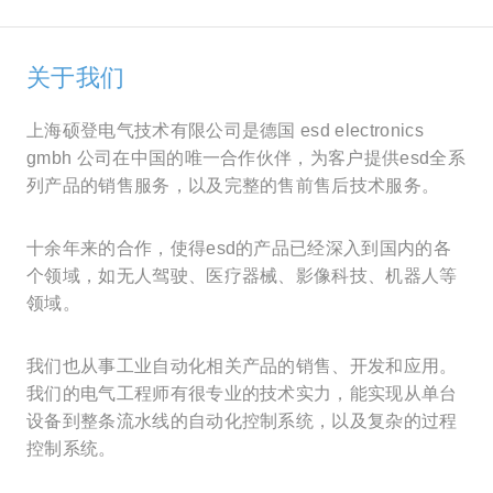
关于我们
上海硕登电气技术有限公司是德国 esd electronics
gmbh 公司在中国的唯一合作伙伴，为客户提供esd全系
列产品的销售服务，以及完整的售前售后技术服务。
十余年来的合作，使得esd的产品已经深入到国内的各
个领域，如无人驾驶、医疗器械、影像科技、机器人等
领域。
我们也从事工业自动化相关产品的销售、开发和应用。
我们的电气工程师有很专业的技术实力，能实现从单台
设备到整条流水线的自动化控制系统，以及复杂的过程
控制系​统。