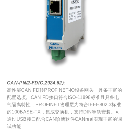
CAN-PN/2-FD(C.2924.62):
高性能CAN FD转PROFINET-IO设备网关，具备丰富的
配置选项。CAN FD接口符合ISO-11898标准且具备电
气隔离特性，PROFINET物理层为符合IEEE802.3标准
的100BASE-TX，集成交换机，支持DIN导轨安装。可
通过USB接口配合CAN诊断软件CANreal实现丰富的调
试功能