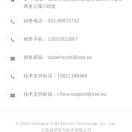
商务公寓746室
销售电话：021-68670702
销售手机：13501821667
销售邮箱：
isabella.shi@esd.eu
技术支持电话：15821189989
技术支持邮箱：
china-support@esd.eu
© 2026 Shanghai ESD Electric Technology Co., Ltd.
上海硕登电气技术有限公司