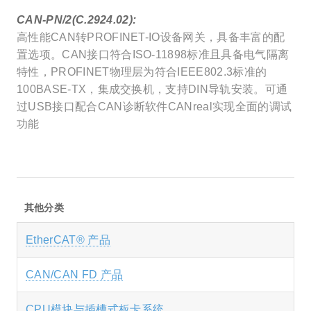
CAN-PN/2(C.2924.02):
高性能CAN转PROFINET-IO设备网关，具备丰富的配
置选项。CAN接口符合ISO-11898标准且具备电气隔离
特性，PROFINET物理层为符合IEEE802.3标准的
100BASE-TX，集成交换机，支持DIN导轨安装。可通
过USB接口配合CAN诊断软件CANreal实现全面的调试
功能
其他分类
EtherCAT® 产品
CAN/CAN FD 产品
CPU模块与插槽式板卡系统