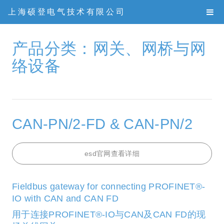
上海硕登电气技术有限公司
产品分类：网关、网桥与网
络设备
CAN-PN/2-FD & CAN-PN/2
esd官网查看详细
Fieldbus gateway for connecting PROFINET®-
IO with CAN and CAN FD
用于连接PROFINET®-IO与CAN及CAN FD的现