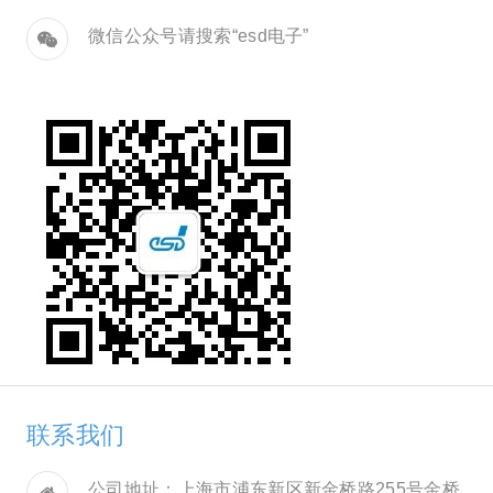
微信公众号请搜索“esd电子”
联系我们
公司地址：上海市浦东新区新金桥路255号金桥